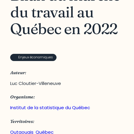
du travail au
Québec en 2022
Enjeux économiques
Auteur:
Luc Cloutier-Villeneuve
Organisme:
Institut de la statistique du Québec
Territoires:
Outaouais
,
Québec