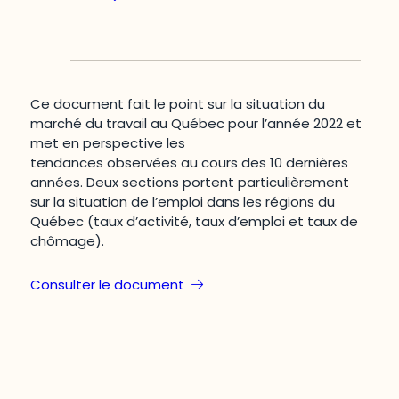
Ce document fait le point sur la situation du
marché du travail au Québec pour l’année 2022 et
met en perspective les
tendances observées au cours des 10 dernières
années. Deux sections portent particulièrement
sur la situation de l’emploi dans les régions du
Québec (taux d’activité, taux d’emploi et taux de
chômage).
Consulter le document