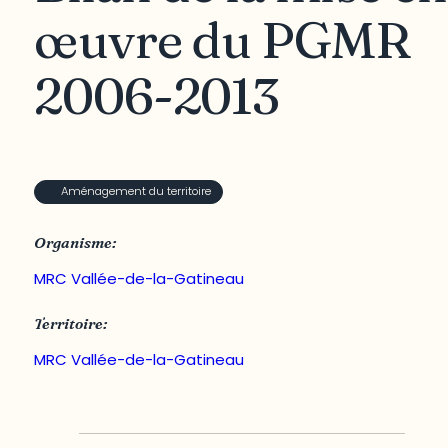
œuvre du PGMR
2006-2013
Aménagement du territoire
Organisme:
MRC Vallée-de-la-Gatineau
Territoire:
MRC Vallée-de-la-Gatineau