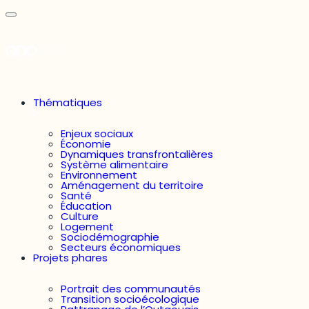
Thématiques
Enjeux sociaux
Économie
Dynamiques transfrontalières
Système alimentaire
Environnement
Aménagement du territoire
Santé
Éducation
Culture
Logement
Sociodémographie
Secteurs économiques
Projets phares
Portrait des communautés
Transition socioécologique