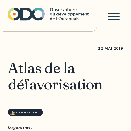
22 MAI 2019
Atlas de la
défavorisation
Enjeux sociaux
Organisme: