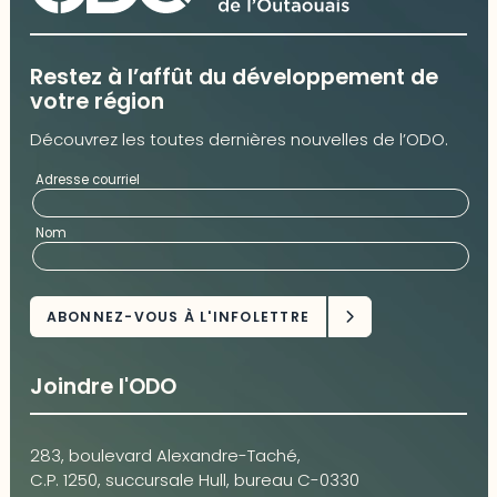
Restez à l’affût du développement de
votre région
Découvrez les toutes dernières nouvelles de l’ODO.
Adresse courriel
Nom
Joindre l'ODO
283, boulevard Alexandre-Taché,
C.P. 1250, succursale Hull, bureau C-0330