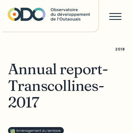
2018
Annual report-
Transcollines-
2017
Aménagement du territoire