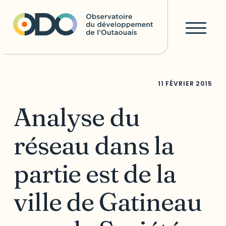
11 FÉVRIER 2015
Analyse du
réseau dans la
partie est de la
ville de Gatineau