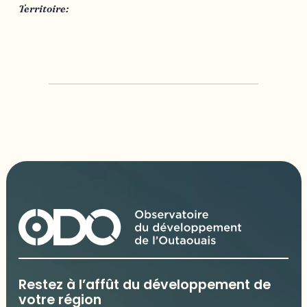
Territoire:
Ville de Gatineau
Restez à l’affût du développement de
votre région