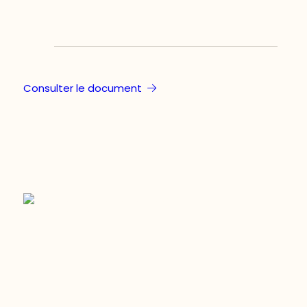
Consulter le document