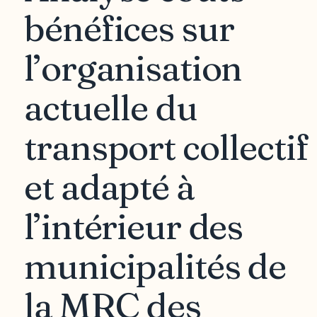
bénéfices sur
l’organisation
actuelle du
transport collectif
et adapté à
l’intérieur des
municipalités de
la MRC des