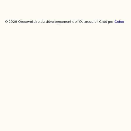
© 2026 Observatoire du développement de l’Outaouais | Créé par
Coloc