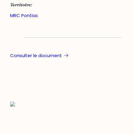
Territoire:
MRC Pontiac
Consulter le document