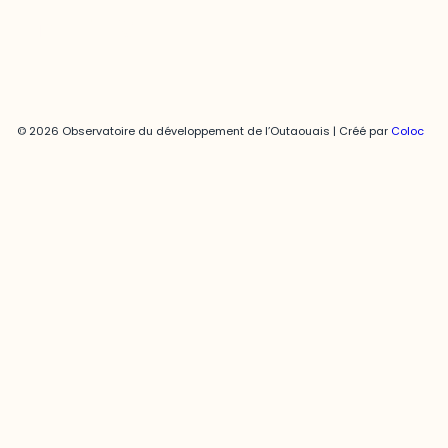
© 2026 Observatoire du développement de l’Outaouais | Créé par
Coloc