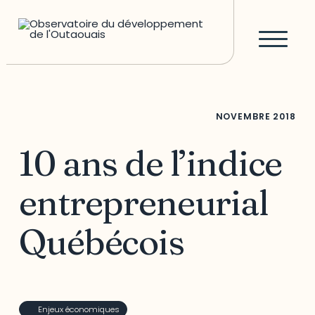
NOVEMBRE
2018
10 ans de l’indice
entrepreneurial
Québécois
Enjeux économiques