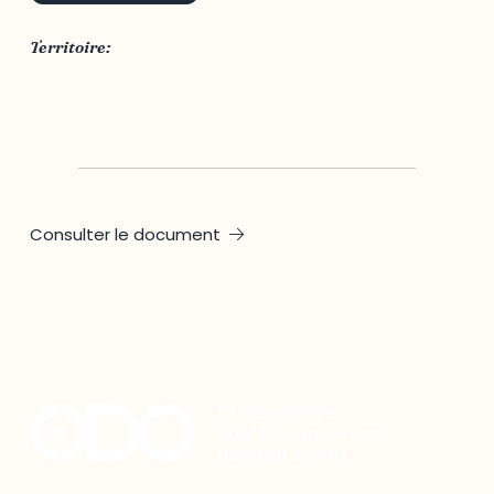
Territoire:
Québec
Consulter le document