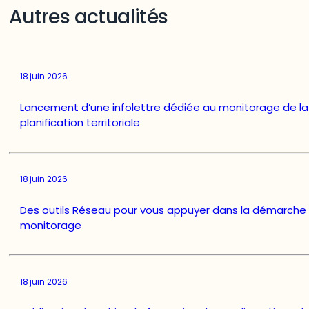
Autres actualités
18 juin 2026
Lancement d’une infolettre dédiée au monitorage de la
planification territoriale
18 juin 2026
Des outils Réseau pour vous appuyer dans la démarche
monitorage
18 juin 2026