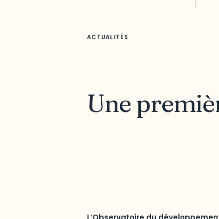
ACTUALITÉS
Une premièr
L’Observatoire du développement 