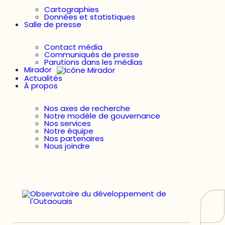
Cartographies
Données et statistiques
Salle de presse
Contact média
Communiqués de presse
Parutions dans les médias
Mirador
Actualités
À propos
Nos axes de recherche
Notre modèle de gouvernance
Nos services
Notre équipe
Nos partenaires
Nous joindre