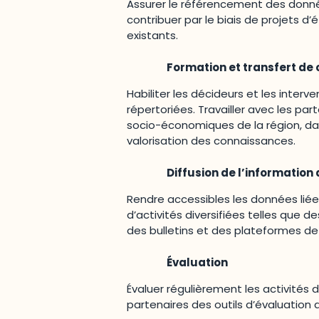
Assurer le référencement des donné
contribuer par le biais de projets d’
existants.
Formation et transfert de
Habiliter les décideurs et les inter
répertoriées. Travailler avec les par
socio-économiques de la région, dan
valorisation des connaissances.
Diffusion de l’informatio
Rendre accessibles les données lié
d’activités diversifiées telles que 
des bulletins et des plateformes de
Évaluation
Évaluer régulièrement les activités 
partenaires des outils d’évaluation d