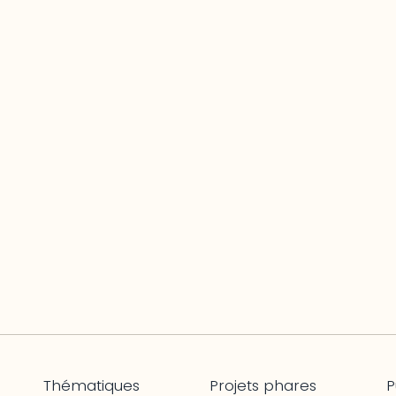
Thématiques
Projets phares
P