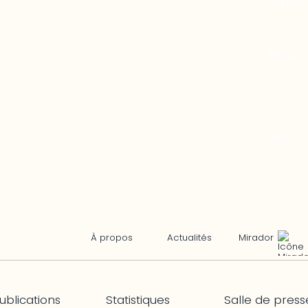
Mirador
À propos
Actualités
ublications
Statistiques
Salle de press