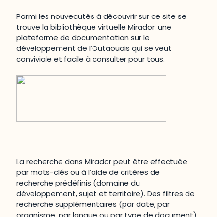
Parmi les nouveautés à découvrir sur ce site se
trouve la bibliothèque virtuelle Mirador, une
plateforme de documentation sur le
développement de l’Outaouais qui se veut
conviviale et facile à consulter pour tous.
La recherche dans Mirador peut être effectuée
par mots-clés ou à l’aide de critères de
recherche prédéfinis (domaine du
développement, sujet et territoire). Des filtres de
recherche supplémentaires (par date, par
organisme, par langue ou par type de document)