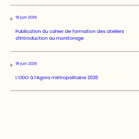
18 juin 2026
Publication du cahier de formation des ateliers
d’introduction au monitorage
18 juin 2026
L’ODO à l’Agora métropolitaine 2026