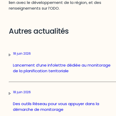
lien avec le développement de la région, et des
renseignements sur l’ODO.
Autres actualités
18 juin 2026
Lancement d’une infolettre dédiée au monitorage
de la planification territoriale
18 juin 2026
Des outils Réseau pour vous appuyer dans la
démarche de monitorage