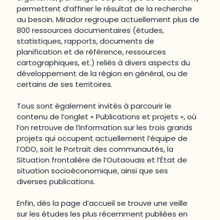
permettent d’affiner le résultat de la recherche
au besoin. Mirador regroupe actuellement plus de
800 ressources documentaires (études,
statistiques, rapports, documents de
planification et de référence, ressources
cartographiques, et.) reliés à divers aspects du
développement de la région en général, ou de
certains de ses territoires.
Tous sont également invités à parcourir le
contenu de l’onglet « Publications et projets », où
l’on retrouve de l’information sur les trois grands
projets qui occupent actuellement l’équipe de
l’ODO, soit le Portrait des communautés, la
Situation frontalière de l’Outaouais et l’État de
situation socioéconomique, ainsi que ses
diverses publications.
Enfin, dès la page d’accueil se trouve une veille
sur les études les plus récemment publiées en