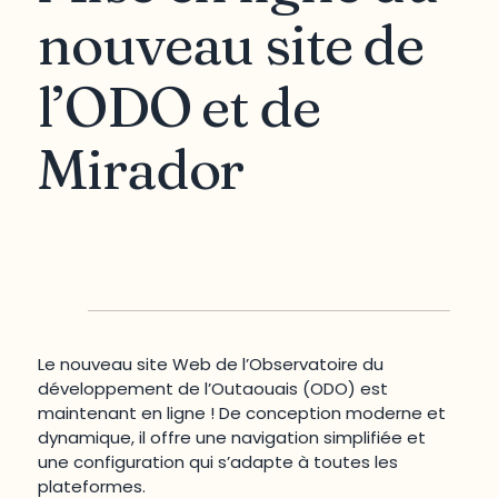
nouveau site de
l’ODO et de
Mirador
Le nouveau site Web de l’Observatoire du
développement de l’Outaouais (ODO) est
maintenant en ligne ! De conception moderne et
dynamique, il offre une navigation simplifiée et
une configuration qui s’adapte à toutes les
plateformes.