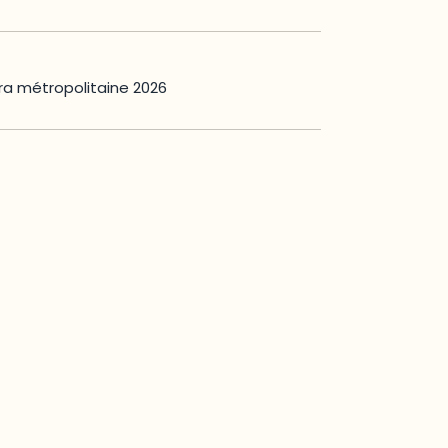
ra métropolitaine 2026