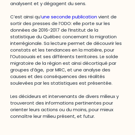
analysent et y dégagent du sens.
C’est ainsi qu’
une seconde publication
vient de
sortir des presses de l’ODO: elle porte sur les
données de 2016-2017 de l’Institut de la
statistique du Québec concernant la migration
interrégionale. Sa lecture permet de découvrir les
constats et les tendances en la matière, pour
l’Outaouais et ses différents territoires. Le solde
migratoire de la région est ainsi décortiqué par
groupes d’âge, par MRC, et une analyse des
causes et des conséquences des réalités
soulevées par les statistiques est présentée.
Les décideurs et intervenants de divers milieux y
trouveront des informations pertinentes pour
orienter leurs actions ou du moins, pour mieux
connaître leur milieu présent, et futur.