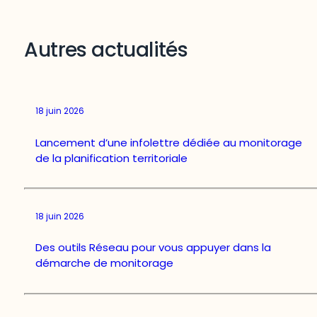
Autres actualités
18 juin 2026
Lancement d’une infolettre dédiée au monitorage
de la planification territoriale
18 juin 2026
Des outils Réseau pour vous appuyer dans la
démarche de monitorage