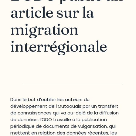
article sur la
migration
interrégionale
Dans le but d’outiller les acteurs du
développement de l’Outaouais par un transfert
de connaissances qui va au-delà de la diffusion
de données, l’ODO travaille à la publication
périodique de documents de vulgarisation, qui
mettent en relation des données récentes, les