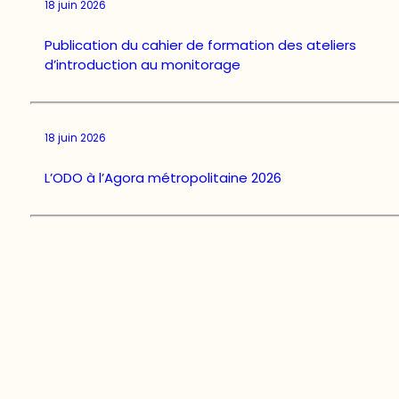
18 juin 2026
Publication du cahier de formation des ateliers
d’introduction au monitorage
18 juin 2026
L’ODO à l’Agora métropolitaine 2026