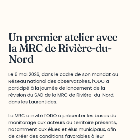
Un premier atelier avec
la MRC de Rivière-du-
Nord
Le 6 mai 2026, dans le cadre de son mandat au
Réseau national des observatoires, l’ODO a
participé à la journée de lancement de la
révision du SAD de la MRC de Rivière-du-Nord,
dans les Laurentides.
La MRC a invité l’ODO à présenter les bases du
monitorage aux acteurs du territoire présents,
notamment aux élues et élus municipaux, afin
de créer des conditions favorables à leur