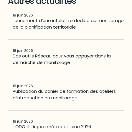
Autres actualités
18 juin 2026
Lancement d’une infolettre dédiée au monitorage
de la planification territoriale
18 juin 2026
Des outils Réseau pour vous appuyer dans la
démarche de monitorage
18 juin 2026
Publication du cahier de formation des ateliers
d’introduction au monitorage
18 juin 2026
L’ODO à l’Agora métropolitaine 2026