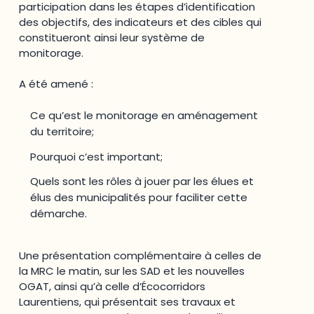
participation dans les étapes d’identification
des objectifs, des indicateurs et des cibles qui
constitueront ainsi leur système de
monitorage.
A été amené :
Ce qu’est le monitorage en aménagement
du territoire;
Pourquoi c’est important;
Quels sont les rôles à jouer par les élues et
élus des municipalités pour faciliter cette
démarche.
Une présentation complémentaire à celles de
la MRC le matin, sur les SAD et les nouvelles
OGAT, ainsi qu’à celle d’Écocorridors
Laurentiens, qui présentait ses travaux et