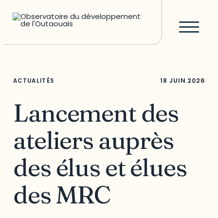
18 JUIN 2026
ACTUALITÉS
Lancement des
ateliers auprès
des élus et élues
des MRC