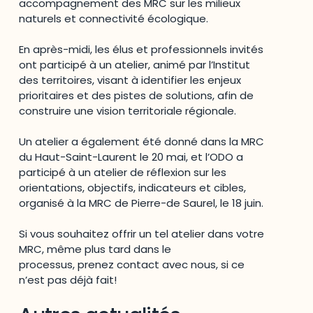
accompagnement des MRC sur les milieux
naturels et connectivité écologique.
En après-midi, les élus et professionnels invités
ont participé à un atelier, animé par l’Institut
des territoires, visant à identifier les enjeux
prioritaires et des pistes de solutions, afin de
construire une vision territoriale régionale.
Un atelier a également été donné dans la MRC
du Haut-Saint-Laurent le 20 mai, et l’ODO a
participé à un atelier de réflexion sur les
orientations, objectifs, indicateurs et cibles,
organisé à la MRC de Pierre-de Saurel, le 18 juin.
Si vous souhaitez offrir un tel atelier dans votre
MRC, même plus tard dans le
processus, prenez contact avec nous, si ce
n’est pas déjà fait!