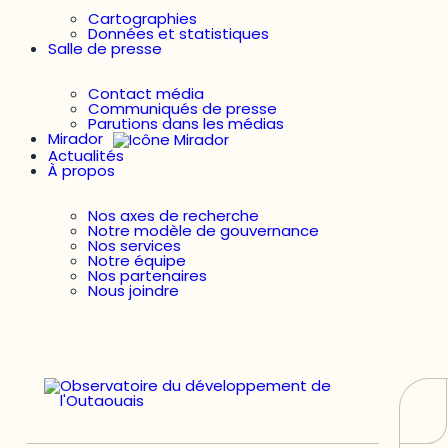
Cartographies
Données et statistiques
Salle de presse
Contact média
Communiqués de presse
Parutions dans les médias
Mirador
Actualités
À propos
Nos axes de recherche
Notre modèle de gouvernance
Nos services
Notre équipe
Nos partenaires
Nous joindre