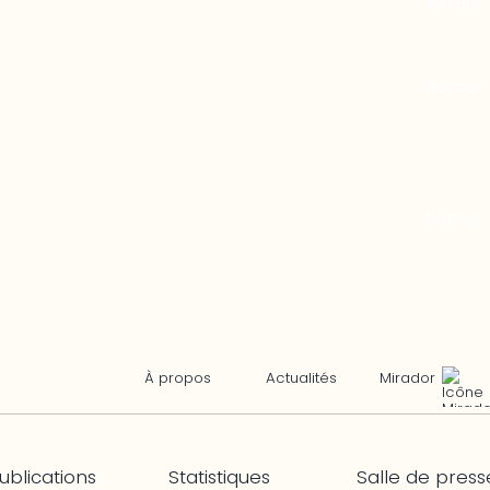
Mirador
À propos
Actualités
ublications
Statistiques
Salle de press