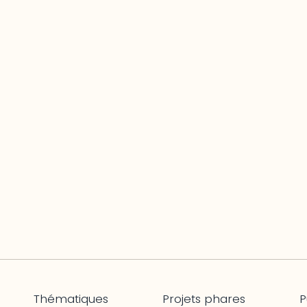
Thématiques
Projets phares
P