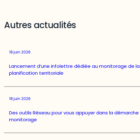
Autres actualités
18 juin 2026
Lancement d’une infolettre dédiée au monitorage de la
planification territoriale
18 juin 2026
Des outils Réseau pour vous appuyer dans la démarche
monitorage