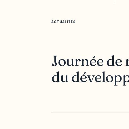
ACTUALITÉS
Journée de r
du développ