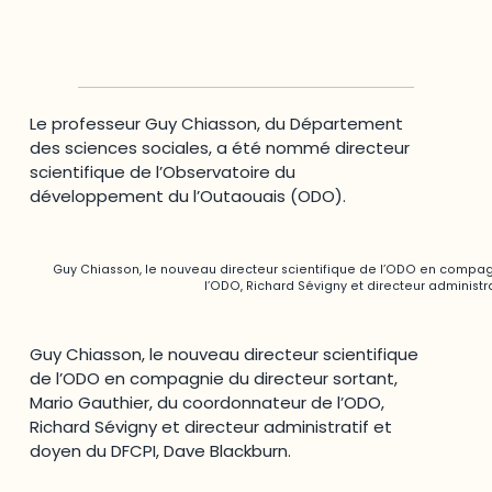
Le professeur Guy Chiasson, du Département
des sciences sociales, a été nommé directeur
scientifique de l’Observatoire du
développement du l’Outaouais (ODO).
Guy Chiasson, le nouveau directeur scientifique de l’ODO en compag
l’ODO, Richard Sévigny et directeur administr
Guy Chiasson, le nouveau directeur scientifique
de l’ODO en compagnie du directeur sortant,
Mario Gauthier, du coordonnateur de l’ODO,
Richard Sévigny et directeur administratif et
doyen du DFCPI, Dave Blackburn.