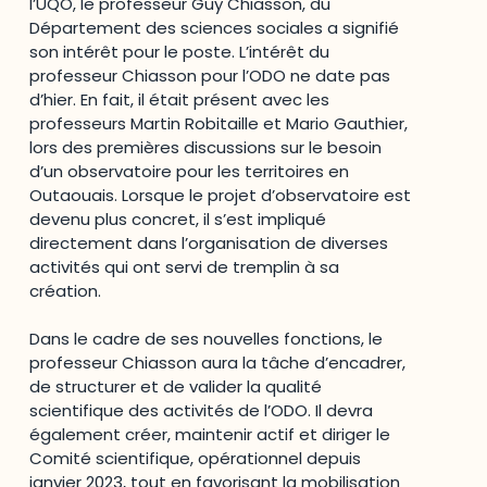
l’UQO, le professeur Guy Chiasson, du
Département des sciences sociales a signifié
son intérêt pour le poste. L’intérêt du
professeur Chiasson pour l’ODO ne date pas
d’hier. En fait, il était présent avec les
professeurs Martin Robitaille et Mario Gauthier,
lors des premières discussions sur le besoin
d’un observatoire pour les territoires en
Outaouais. Lorsque le projet d’observatoire est
devenu plus concret, il s’est impliqué
directement dans l’organisation de diverses
activités qui ont servi de tremplin à sa
création.
Dans le cadre de ses nouvelles fonctions, le
professeur Chiasson aura la tâche d’encadrer,
de structurer et de valider la qualité
scientifique des activités de l’ODO. Il devra
également créer, maintenir actif et diriger le
Comité scientifique, opérationnel depuis
janvier 2023, tout en favorisant la mobilisation