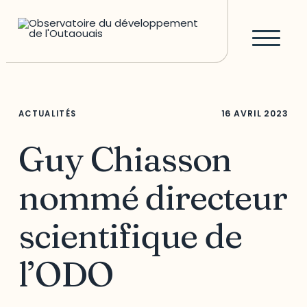
16 AVRIL 2023
ACTUALITÉS
Guy Chiasson
nommé directeur
scientifique de
l’ODO