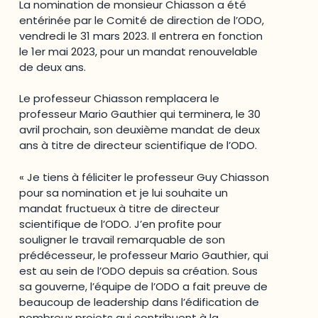
La nomination de monsieur Chiasson a été
entérinée par le Comité de direction de l’ODO,
vendredi le 31 mars 2023. Il entrera en fonction
le 1er mai 2023, pour un mandat renouvelable
de deux ans.
Le professeur Chiasson remplacera le
professeur Mario Gauthier qui terminera, le 30
avril prochain, son deuxième mandat de deux
ans à titre de directeur scientifique de l’ODO.
« Je tiens à féliciter le professeur Guy Chiasson
pour sa nomination et je lui souhaite un
mandat fructueux à titre de directeur
scientifique de l’ODO. J’en profite pour
souligner le travail remarquable de son
prédécesseur, le professeur Mario Gauthier, qui
est au sein de l’ODO depuis sa création. Sous
sa gouverne, l’équipe de l’ODO a fait preuve de
beaucoup de leadership dans l’édification de
nombreux projets qui contribuent à la