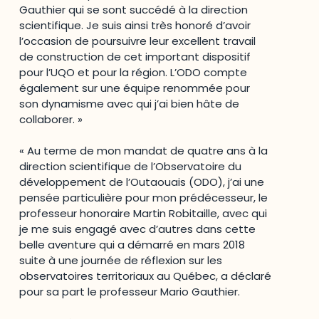
Gauthier qui se sont succédé à la direction
scientifique. Je suis ainsi très honoré d’avoir
l’occasion de poursuivre leur excellent travail
de construction de cet important dispositif
pour l’UQO et pour la région. L’ODO compte
également sur une équipe renommée pour
son dynamisme avec qui j’ai bien hâte de
collaborer. »
« Au terme de mon mandat de quatre ans à la
direction scientifique de l’Observatoire du
développement de l’Outaouais (ODO), j’ai une
pensée particulière pour mon prédécesseur, le
professeur honoraire Martin Robitaille, avec qui
je me suis engagé avec d’autres dans cette
belle aventure qui a démarré en mars 2018
suite à une journée de réflexion sur les
observatoires territoriaux au Québec, a déclaré
pour sa part le professeur Mario Gauthier.