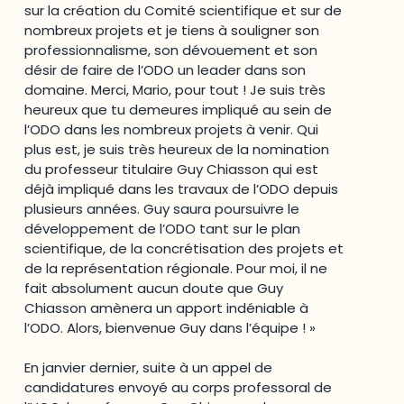
sur la création du Comité scientifique et sur de
nombreux projets et je tiens à souligner son
professionnalisme, son dévouement et son
désir de faire de l’ODO un leader dans son
domaine. Merci, Mario, pour tout ! Je suis très
heureux que tu demeures impliqué au sein de
l’ODO dans les nombreux projets à venir. Qui
plus est, je suis très heureux de la nomination
du professeur titulaire Guy Chiasson qui est
déjà impliqué dans les travaux de l’ODO depuis
plusieurs années. Guy saura poursuivre le
développement de l’ODO tant sur le plan
scientifique, de la concrétisation des projets et
de la représentation régionale. Pour moi, il ne
fait absolument aucun doute que Guy
Chiasson amènera un apport indéniable à
l’ODO. Alors, bienvenue Guy dans l’équipe ! »
En janvier dernier, suite à un appel de
candidatures envoyé au corps professoral de