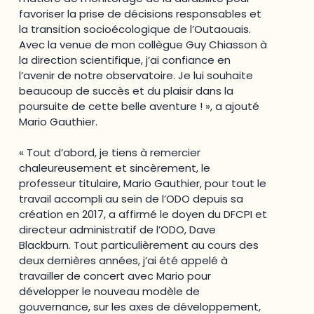
favoriser la prise de décisions responsables et
la transition socioécologique de l’Outaouais.
Avec la venue de mon collègue Guy Chiasson à
la direction scientifique, j’ai confiance en
l’avenir de notre observatoire. Je lui souhaite
beaucoup de succès et du plaisir dans la
poursuite de cette belle aventure ! », a ajouté
Mario Gauthier.
« Tout d’abord, je tiens à remercier
chaleureusement et sincèrement, le
professeur titulaire, Mario Gauthier, pour tout le
travail accompli au sein de l’ODO depuis sa
création en 2017, a affirmé le doyen du DFCPI et
directeur administratif de l’ODO, Dave
Blackburn. Tout particulièrement au cours des
deux dernières années, j’ai été appelé à
travailler de concert avec Mario pour
développer le nouveau modèle de
gouvernance, sur les axes de développement,