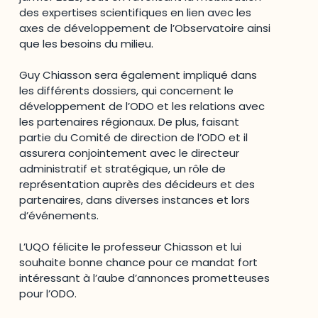
des expertises scientifiques en lien avec les
axes de développement de l’Observatoire ainsi
que les besoins du milieu.
Guy Chiasson sera également impliqué dans
les différents dossiers, qui concernent le
développement de l’ODO et les relations avec
les partenaires régionaux. De plus, faisant
partie du Comité de direction de l’ODO et il
assurera conjointement avec le directeur
administratif et stratégique, un rôle de
représentation auprès des décideurs et des
partenaires, dans diverses instances et lors
d’événements.
L’UQO félicite le professeur Chiasson et lui
souhaite bonne chance pour ce mandat fort
intéressant à l’aube d’annonces prometteuses
pour l’ODO.