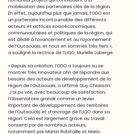
mobilisation des partenaires clés de la région.
En effet, aujourd’hui plus que jamais, l’ODO est
un partenaire incontournable des différents
acteurs et actrices socioéconomiques,
communautaires et politiques de la région, qui
est dédié à l’avancement et au rayonnement
de l’Outaouais, et nous en sommes très fiers »,
a souligné la rectrice de l’UQO, Murielle Laberge.
« Depuis sa création, l’ODO a toujours su se
montrer très innovateur afin de répondre aux
besoins des acteurs de développement de la
région de l’Outaouais, a affirmé Guy Chiasson.
J’ai pu voir, avec beaucoup de satisfaction,
l’Observatoire grandir comme un levier
important de développement des territoires
de l’Outaouais et d’ancrage de l’UQO dans sa
région. Cela est largement grâce au travail
consenti par de nombreux acteurs,
notamment par Martin Robitaille et Mario