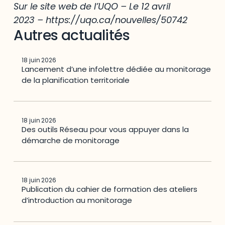
Sur le site web de l’UQO – Le 12 avril
2023 –
https://uqo.ca/nouvelles/50742
Autres actualités
18 juin 2026
Lancement d’une infolettre dédiée au monitorage
de la planification territoriale
18 juin 2026
Des outils Réseau pour vous appuyer dans la
démarche de monitorage
18 juin 2026
Publication du cahier de formation des ateliers
d’introduction au monitorage