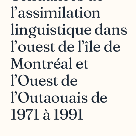
l’assimilation
linguistique dans
l’ouest de l’île de
Montréal et
l’Ouest de
l’Outaouais de
1971 à 1991