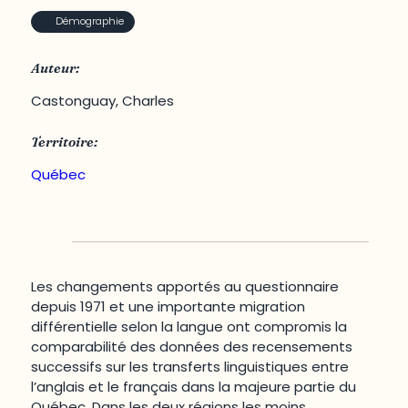
Démographie
Auteur:
Castonguay, Charles
Territoire:
Québec
Les changements apportés au questionnaire
depuis 1971 et une importante migration
différentielle selon la langue ont compromis la
comparabilité des données des recensements
successifs sur les transferts linguistiques entre
l’anglais et le français dans la majeure partie du
Québec. Dans les deux régions les moins