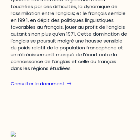
touchées par ces difficultés, la dynamique de
l’assimilation entre l’anglais; et le français semble
en 199 1, en dépit des politiques linguistiques
favorables au français, jouer au profit de l’anglais
autant sinon plus qu’en 1971. Cette domination de
l’anglais se poursuit malgré une hausse sensible
du poids relatif de la population francophone et
un rétrécissemenlt marqué de l’écart entre la
connaissance de l’anglais et celle du français
dans les régions étudiées.
Consulter le document