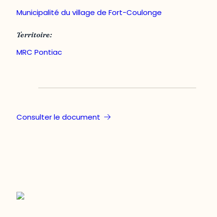
Municipalité du village de Fort-Coulonge
Territoire:
MRC Pontiac
Consulter le document