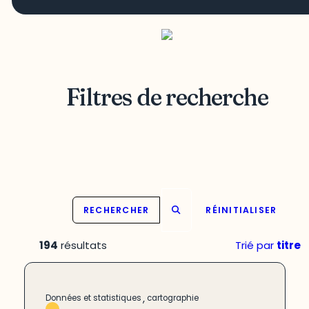
Filtres de recherche
RECHERCHER
RÉINITIALISER
194
résultats
Trié par
titre
,
Données et statistiques
cartographie