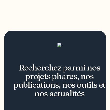
Recherchez parmi nos
projets phares, nos
publications, nos outils et
nos actualités