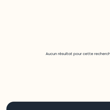
Aucun résultat pour cette recherc