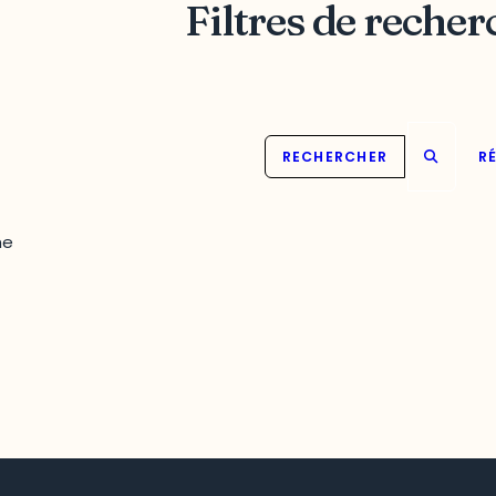
Filtres de recher
RECHERCHER
RÉ
he