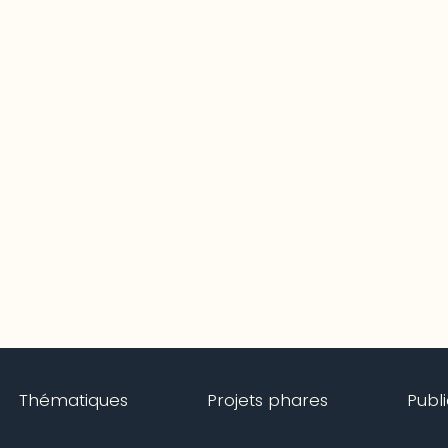
Thématiques
Projets phares
Publ