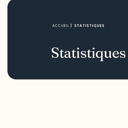
ACCUEIL
|
STATISTIQUES
Statistiques