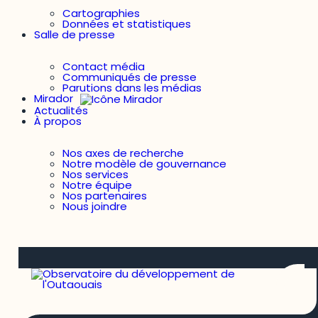
Cartographies
Données et statistiques
Salle de presse
Contact média
Communiqués de presse
Parutions dans les médias
Mirador
Actualités
À propos
Nos axes de recherche
Notre modèle de gouvernance
Nos services
Notre équipe
Nos partenaires
Nous joindre