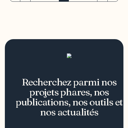
Recherchez parmi nos
projets phares, nos
publications, nos outils et
nos actualités