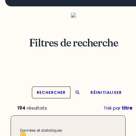
Filtres de recherche
RECHERCHER
RÉINITIALISER
194
résultats
Trié par
titre
Données et statistiques