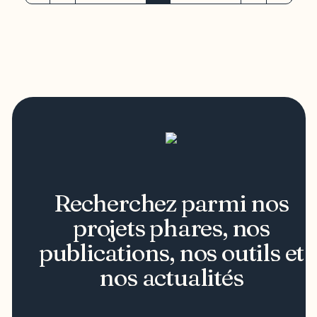
Recherchez parmi nos
projets phares, nos
publications, nos outils et
nos actualités