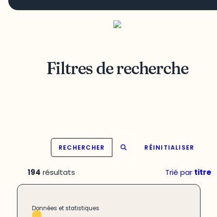
Filtres de recherche
RECHERCHER
RÉINITIALISER
194
résultats
Trié par
titre
Données et statistiques