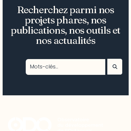
Recherchez parmi nos
projets phares, nos
publications, nos outils et
nos actualités