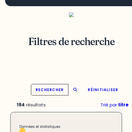
Filtres de recherche
RECHERCHER
RÉINITIALISER
194
résultats
Trié par
titre
Données et statistiques