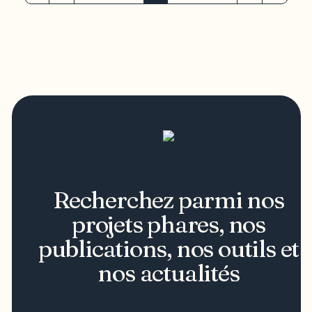
Recherchez parmi nos
projets phares, nos
publications, nos outils et
nos actualités