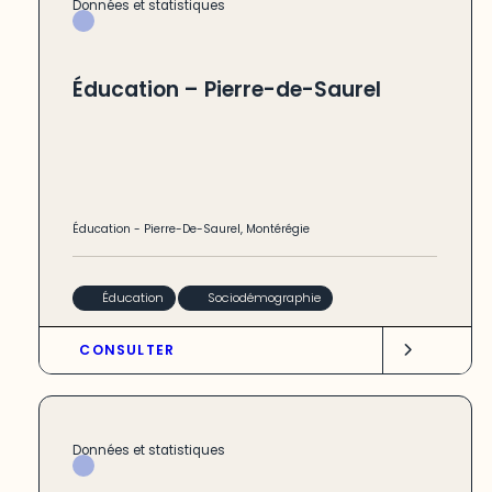
Données et statistiques
Éducation – Pierre-de-Saurel
Éducation
-
Pierre-De-Saurel
,
Montérégie
Éducation
Sociodémographie
CONSULTER
Données et statistiques