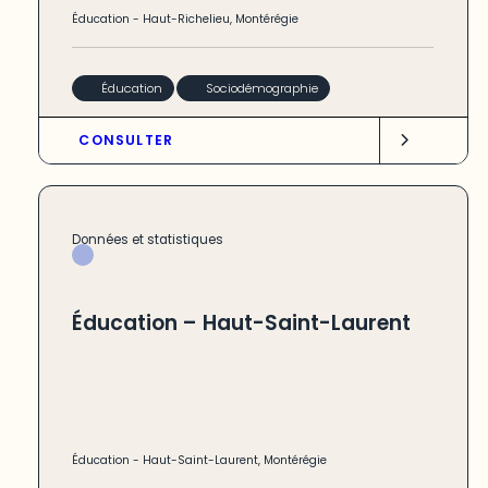
Éducation
-
Haut-Richelieu
,
Montérégie
Éducation
Sociodémographie
CONSULTER
Données et statistiques
Éducation – Haut-Saint-Laurent
Éducation
-
Haut-Saint-Laurent
,
Montérégie