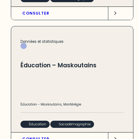
CONSULTER
Données et statistiques
Éducation – Maskoutains
Éducation
-
Maskoutains
,
Montérégie
Éducation
Sociodémographie
CONSULTER