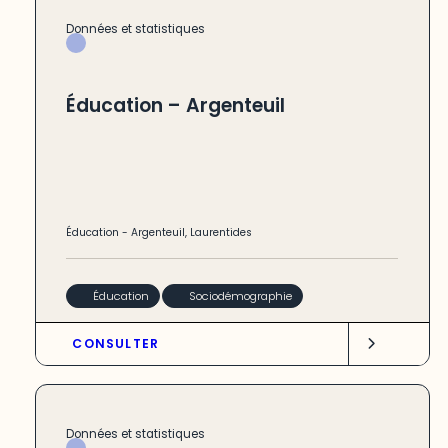
Données et statistiques
Éducation – Argenteuil
Éducation
-
Argenteuil
,
Laurentides
Éducation
Sociodémographie
CONSULTER
Données et statistiques