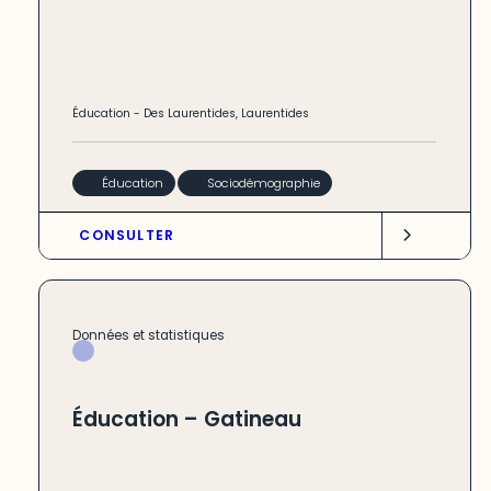
Éducation
-
Des Laurentides
,
Laurentides
Éducation
Sociodémographie
CONSULTER
Données et statistiques
Éducation – Gatineau