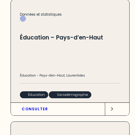
Données et statistiques
Éducation – Pays-d’en-Haut
Éducation
-
Pays-d'en-Haut
,
Laurentides
Éducation
Sociodémographie
CONSULTER