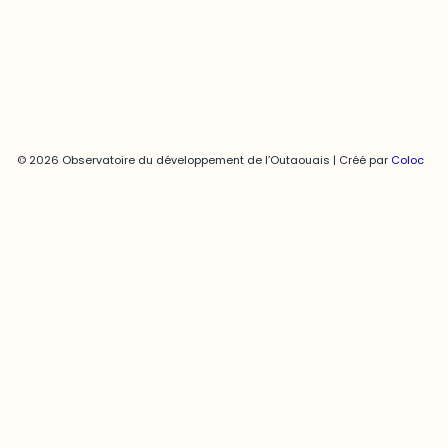
Politique de confidentialité
© 2026 Observatoire du développement de l’Outaouais | Créé par
Coloc