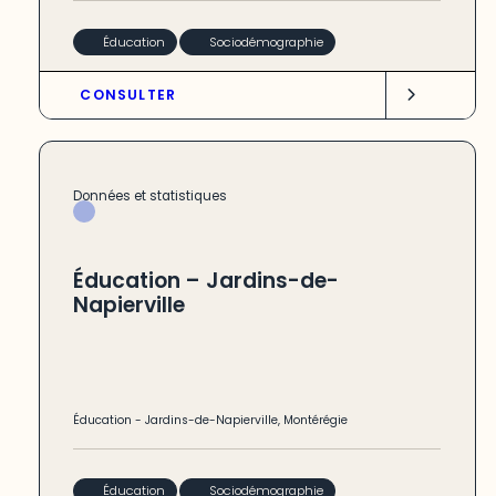
Éducation
Sociodémographie
CONSULTER
Données et statistiques
Éducation – Jardins-de-
Napierville
Éducation
-
Jardins-de-Napierville
,
Montérégie
Éducation
Sociodémographie