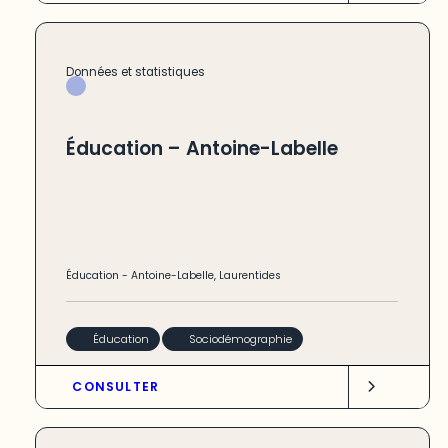
Données et statistiques
Éducation – Antoine-Labelle
Éducation
-
Antoine-Labelle
,
Laurentides
Éducation
Sociodémographie
CONSULTER