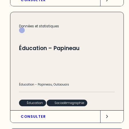
Données et statistiques
Éducation – Papineau
Éducation
-
Papineau
,
Outaouais
Éducation
Sociodémographie
CONSULTER