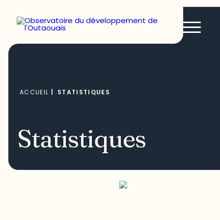
ACCUEIL
|
STATISTIQUES
Statistiques