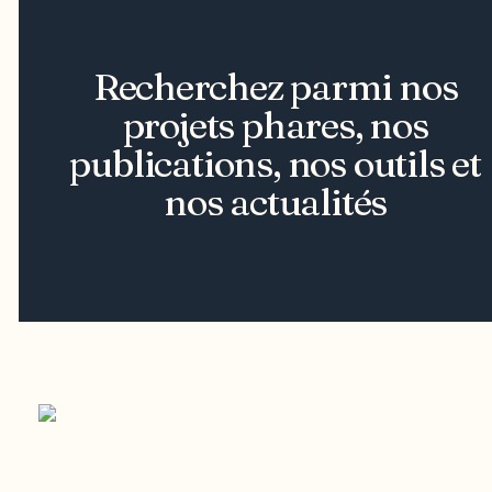
Recherchez parmi nos
projets phares, nos
publications, nos outils et
nos actualités