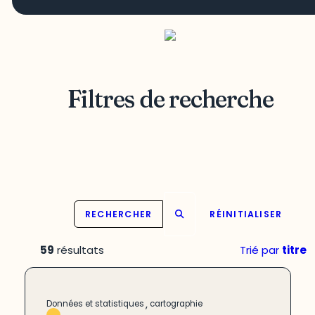
Filtres de recherche
RECHERCHER
RÉINITIALISER
59
résultats
Trié par
titre
,
Données et statistiques
cartographie