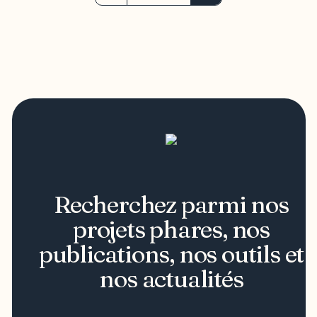
Recherchez parmi nos
projets phares, nos
publications, nos outils et
nos actualités