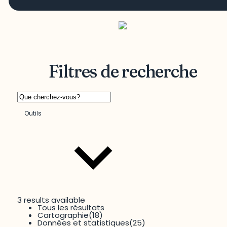
Filtres de recherche
Outils
3 results available
Tous les résultats
Territoire
Cartographie
(18)
Données et statistiques
(25)