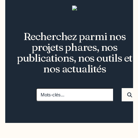
Recherchez parmi nos
projets phares, nos
publications, nos outils et
nos actualités