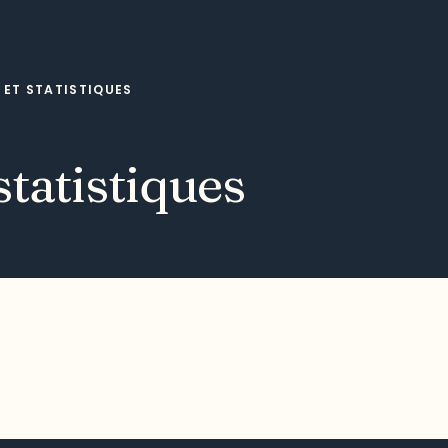
ET STATISTIQUES
tatistiques