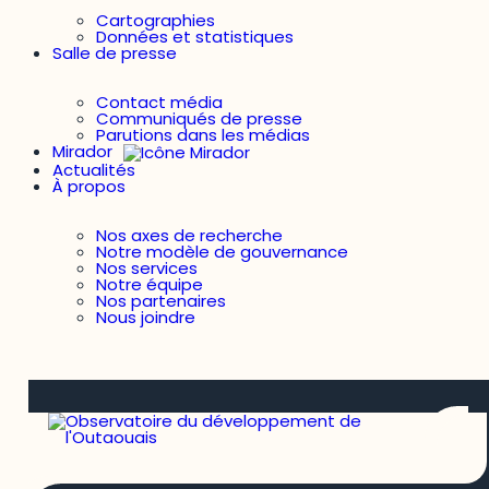
Cartographies
Données et statistiques
Salle de presse
Contact média
Communiqués de presse
Parutions dans les médias
Mirador
Actualités
À propos
Nos axes de recherche
Notre modèle de gouvernance
Nos services
Notre équipe
Nos partenaires
Nous joindre