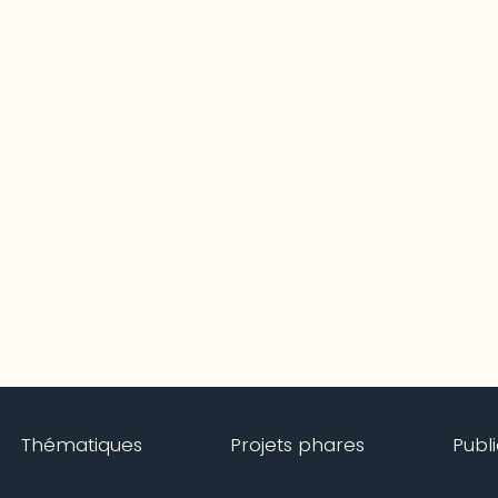
Thématiques
Projets phares
Publ