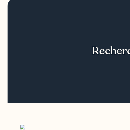
Recherc