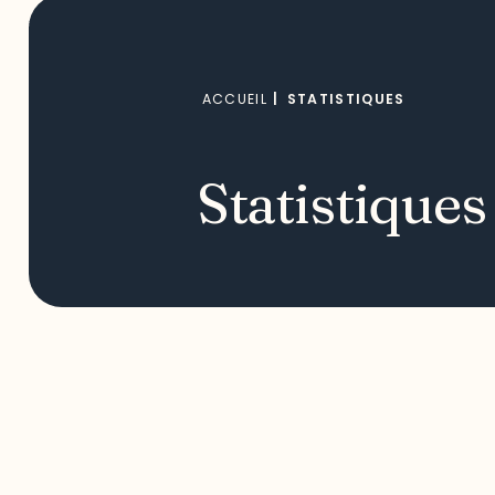
ACCUEIL
|
STATISTIQUES
Statistiques