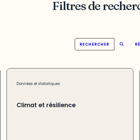
Filtres de recher
RECHERCHER
RÉ
Données et statistiques
Climat et résilience