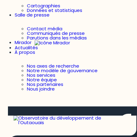
Cartographies
Données et statistiques
Salle de presse
Contact média
Communiqués de presse
Parutions dans les médias
Mirador
Actualités
À propos
Nos axes de recherche
Notre modèle de gouvernance
Nos services
Notre équipe
Nos partenaires
Nous joindre