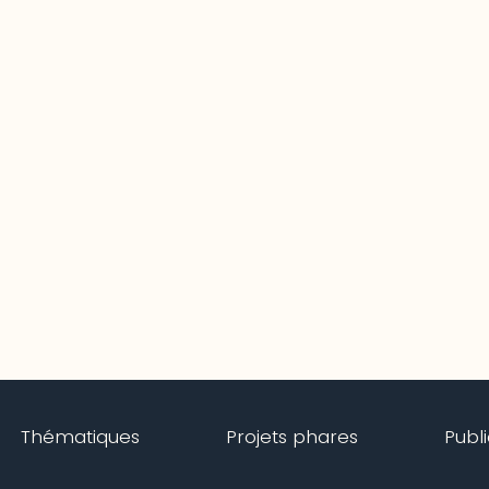
Thématiques
Projets phares
Publ