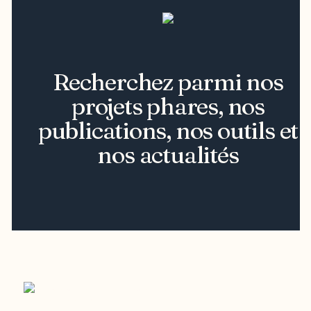
Recherchez parmi nos
projets phares, nos
publications, nos outils et
nos actualités