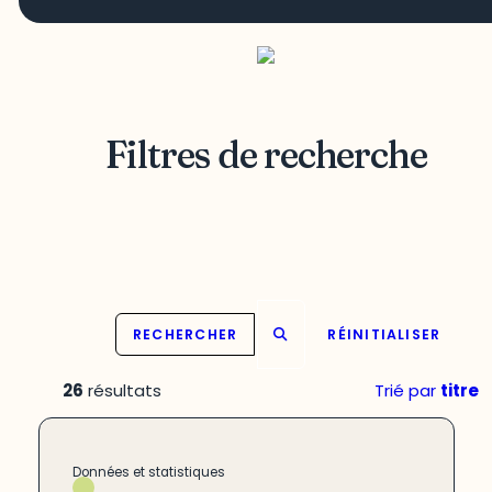
Filtres de recherche
RECHERCHER
RÉINITIALISER
26
résultats
Trié par
titre
Données et statistiques