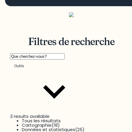
Filtres de recherche
Outils
3 results available
Tous les résultats
Territoire
Cartographie
(18)
Données et statistiques
(25)