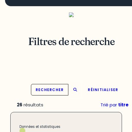
Filtres de recherche
RECHERCHER
RÉINITIALISER
26
résultats
Trié par
titre
Données et statistiques