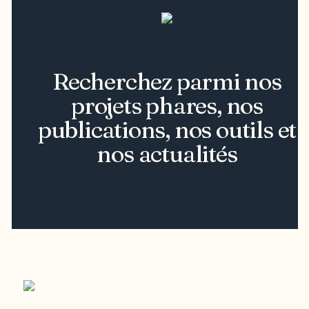
Recherchez parmi nos
projets phares, nos
publications, nos outils et
nos actualités