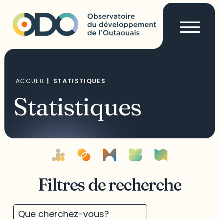
ACCUEIL
|
STATISTIQUES
Statistiques
Filtres de recherche