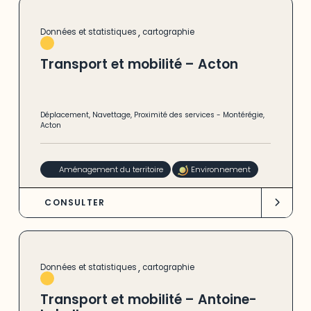
,
Données et statistiques
cartographie
Transport et mobilité – Acton
Déplacement
,
Navettage
,
Proximité des services
-
Montérégie
,
Acton
Aménagement du territoire
Environnement
CONSULTER
,
Données et statistiques
cartographie
Transport et mobilité – Antoine-