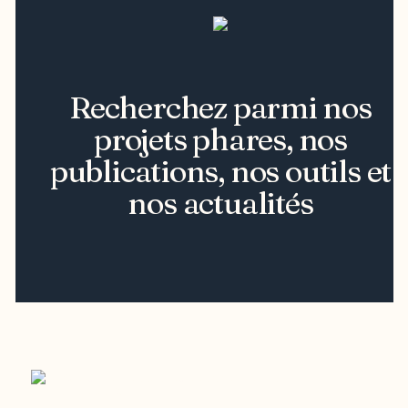
Recherchez parmi nos
projets phares, nos
publications, nos outils et
nos actualités