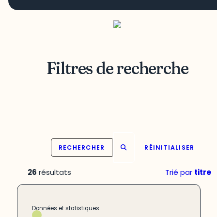
Filtres de recherche
RECHERCHER
RÉINITIALISER
26
résultats
Trié par
titre
Données et statistiques