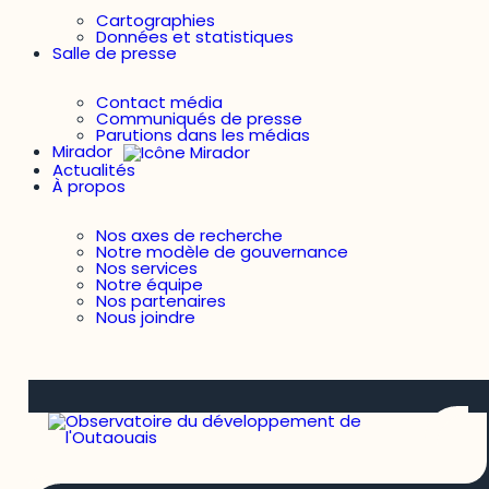
Cartographies
Données et statistiques
Salle de presse
Contact média
Communiqués de presse
Parutions dans les médias
Mirador
Actualités
À propos
Nos axes de recherche
Notre modèle de gouvernance
Nos services
Notre équipe
Nos partenaires
Nous joindre