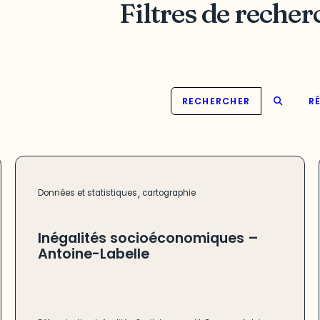
Filtres de recher
RECHERCHER
RÉ
,
Données et statistiques
cartographie
Inégalités socioéconomiques –
Antoine-Labelle