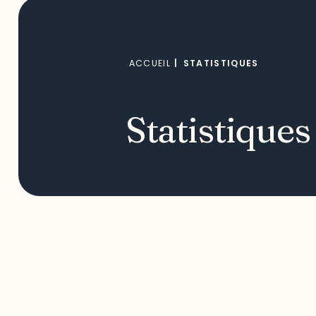
ACCUEIL
|
STATISTIQUES
Statistiques