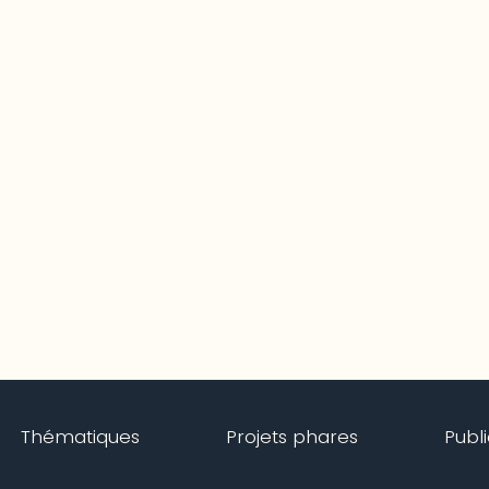
Thématiques
Projets phares
Publ