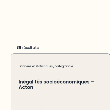
39
résultats
,
Données et statistiques
cartographie
Inégalités socioéconomiques –
Acton