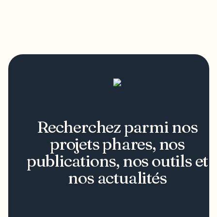
Recherchez parmi nos
projets phares, nos
publications, nos outils et
nos actualités