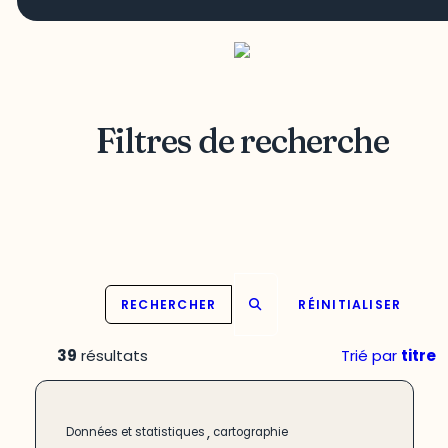
Filtres de recherche
RECHERCHER
RÉINITIALISER
39
résultats
Trié par
titre
,
Données et statistiques
cartographie