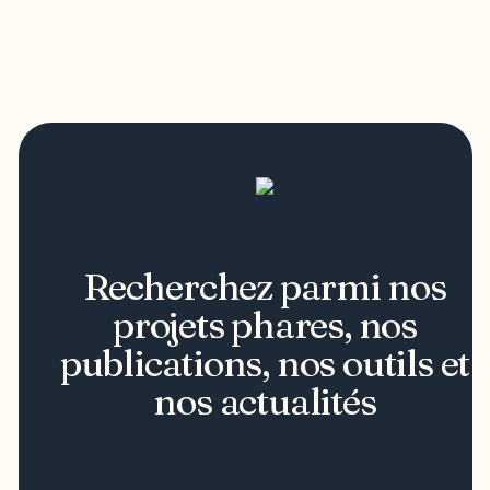
Recherchez parmi nos
projets phares, nos
publications, nos outils et
nos actualités