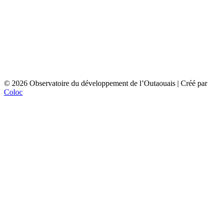
© 2026 Observatoire du développement de l’Outaouais | Créé par
Coloc