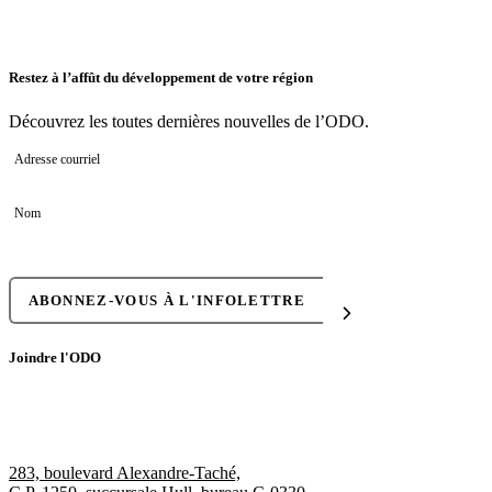
Restez à l’affût du développement de votre région
Découvrez les toutes dernières nouvelles de l’ODO.
Adresse courriel
Nom
Joindre l'ODO
283, boulevard Alexandre-Taché,