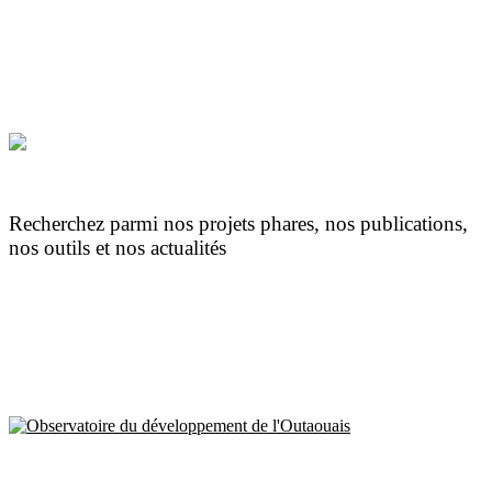
Recherchez parmi nos projets phares, nos publications,
nos outils et nos actualités