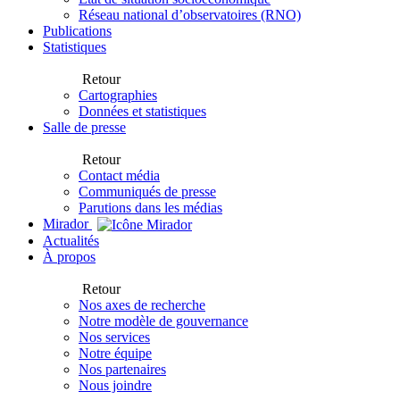
Réseau national d’observatoires (RNO)
Publications
Statistiques
Retour
Cartographies
Données et statistiques
Salle de presse
Retour
Contact média
Communiqués de presse
Parutions dans les médias
Mirador
Actualités
À propos
Retour
Nos axes de recherche
Notre modèle de gouvernance
Nos services
Notre équipe
Nos partenaires
Nous joindre