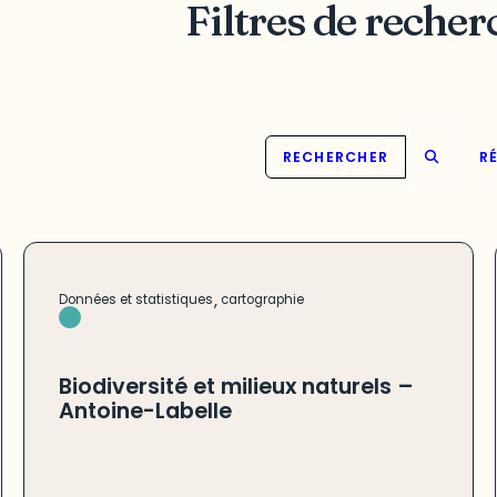
Filtres de recher
RECHERCHER
RÉ
,
Données et statistiques
cartographie
Biodiversité et milieux naturels –
Antoine-Labelle