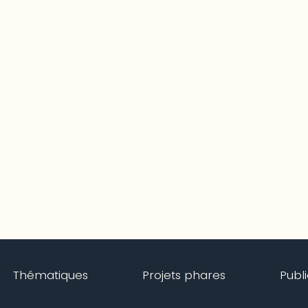
Thématiques
Projets phares
Publ