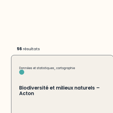
56
résultats
,
Données et statistiques
cartographie
Biodiversité et milieux naturels –
Acton