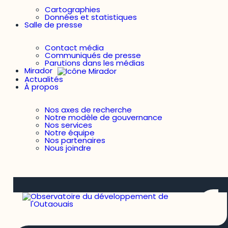
Cartographies
Données et statistiques
Salle de presse
Contact média
Communiqués de presse
Parutions dans les médias
Mirador
Actualités
À propos
Nos axes de recherche
Notre modèle de gouvernance
Nos services
Notre équipe
Nos partenaires
Nous joindre