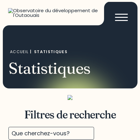
ACCUEIL
|
STATISTIQUES
Statistiques
Filtres de recherche