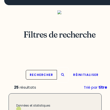
Filtres de recherche
RECHERCHER
RÉINITIALISER
25
résultats
Trié par
titre
Données et statistiques