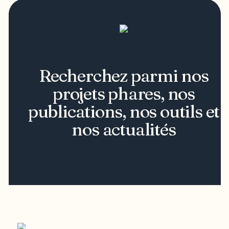
Recherchez parmi nos
projets phares, nos
publications, nos outils et
nos actualités