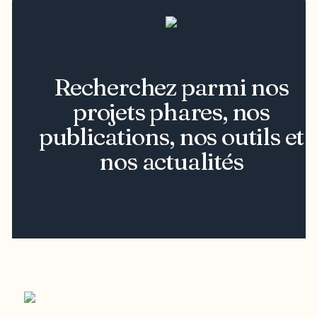
Recherchez parmi nos
projets phares, nos
publications, nos outils et
nos actualités