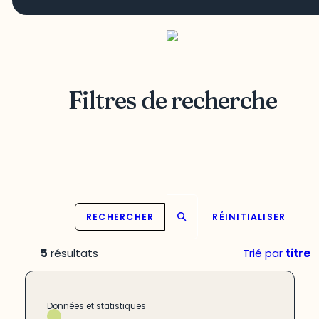
Filtres de recherche
RECHERCHER
RÉINITIALISER
5
résultats
Trié par
titre
Données et statistiques