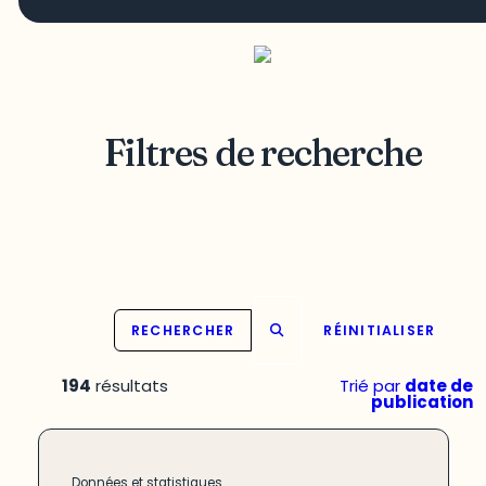
Filtres de recherche
RECHERCHER
RÉINITIALISER
194
résultats
Trié par
date de
publication
Données et statistiques