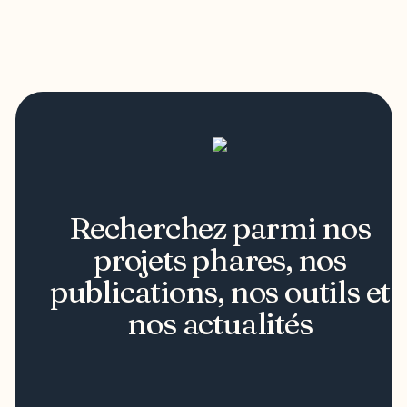
Recherchez parmi nos
projets phares, nos
publications, nos outils et
nos actualités