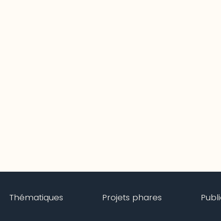
Thématiques
Projets phares
Publ