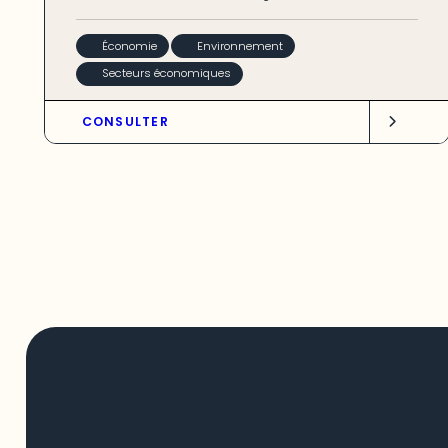
Économie
Environnement
Secteurs économiques
CONSULTER