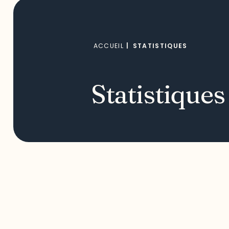
ACCUEIL
|
STATISTIQUES
Statistiques