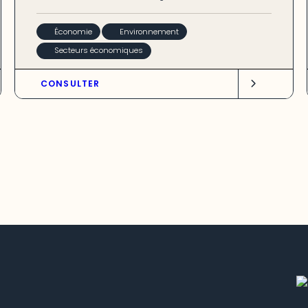
Économie
Environnement
Secteurs économiques
CONSULTER