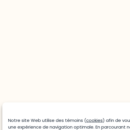
Notre site Web utilise des témoins (
cookies
) afin de vous
une expérience de navigation optimale. En parcourant no