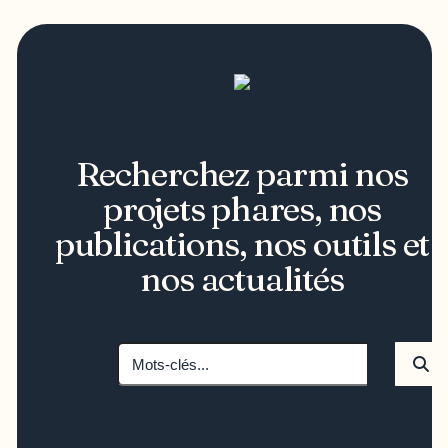
Recherchez parmi nos
projets phares, nos
publications, nos outils et
nos actualités