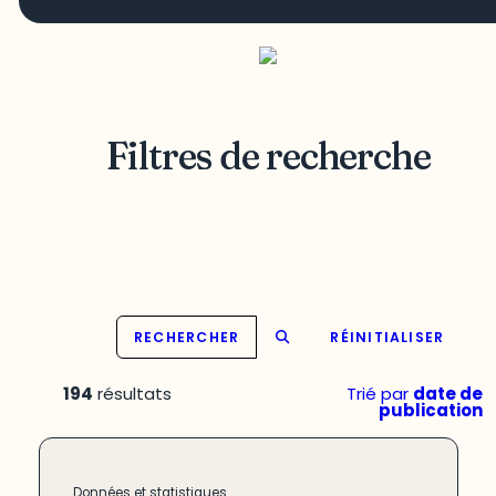
Filtres de recherche
RECHERCHER
RÉINITIALISER
194
résultats
Trié par
date de
publication
Données et statistiques