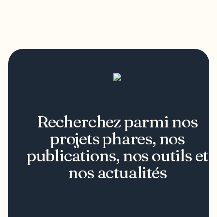
Recherchez parmi nos
projets phares, nos
publications, nos outils et
nos actualités