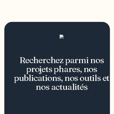
Recherchez parmi nos
projets phares, nos
publications, nos outils et
nos actualités