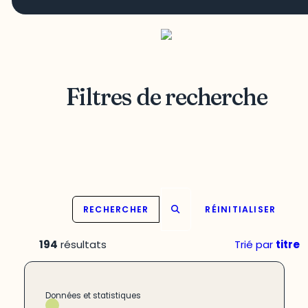
Filtres de recherche
RECHERCHER
RÉINITIALISER
194
résultats
Trié par
titre
Données et statistiques