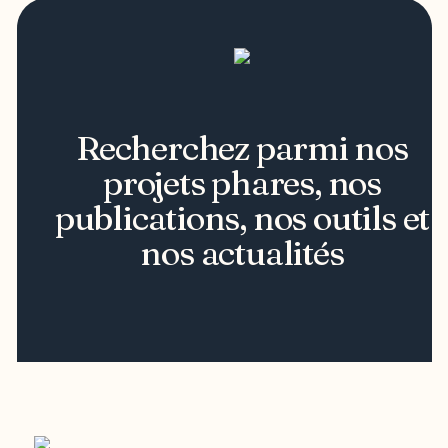
Recherchez parmi nos
projets phares, nos
publications, nos outils et
nos actualités