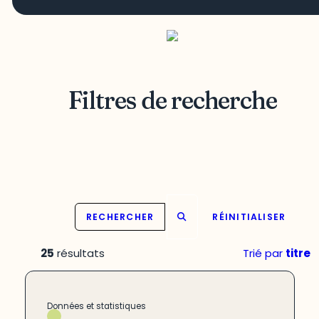
Filtres de recherche
RECHERCHER
RÉINITIALISER
25
résultats
Trié par
titre
Données et statistiques