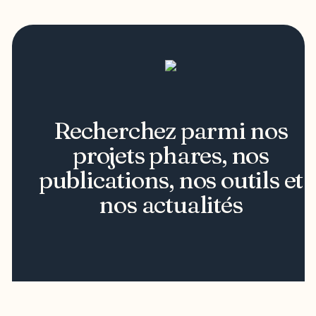
Recherchez parmi nos
projets phares, nos
publications, nos outils et
nos actualités