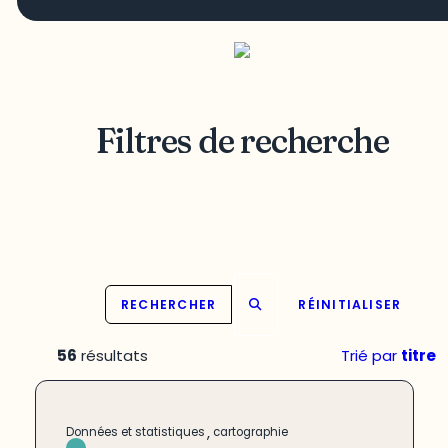
Filtres de recherche
RECHERCHER
RÉINITIALISER
56
résultats
Trié par
titre
,
Données et statistiques
cartographie