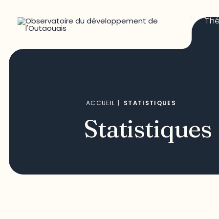
Th
ACCUEIL
|
STATISTIQUES
Statistiques